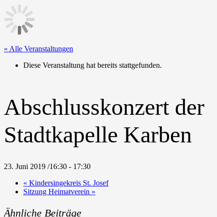
« Alle Veranstaltungen
Diese Veranstaltung hat bereits stattgefunden.
Abschlusskonzert der
Stadtkapelle Karben
23. Juni 2019 /16:30
-
17:30
«
Kindersingekreis St. Josef
Sitzung Heimatverein
»
Ähnliche Beiträge