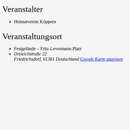
Veranstalter
Heimatverein Köppern
Veranstaltungsort
Festgelände – Fritz-Levermann-Platz
Dreieichstraße 22
Friedrichsdorf
,
61381
Deutschland
Google Karte anzeigen