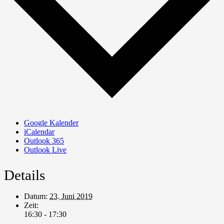
Google Kalender
iCalendar
Outlook 365
Outlook Live
Details
Datum:
23. Juni 2019
Zeit:
16:30 - 17:30