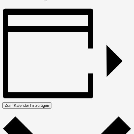
Zum Kalender hinzufügen