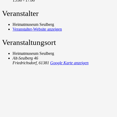
15:00 - 17:00
Veranstalter
Heimatmuseum Seulberg
Veranstalter-Website anzeigen
Veranstaltungsort
Heimatmuseum Seulberg
Alt-Seulberg 46
Friedrichsdorf
,
61381
Google Karte anzeigen