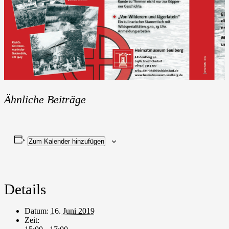
Ähnliche Beiträge
Zum Kalender hinzufügen
Details
Datum:
16. Juni 2019
Zeit: