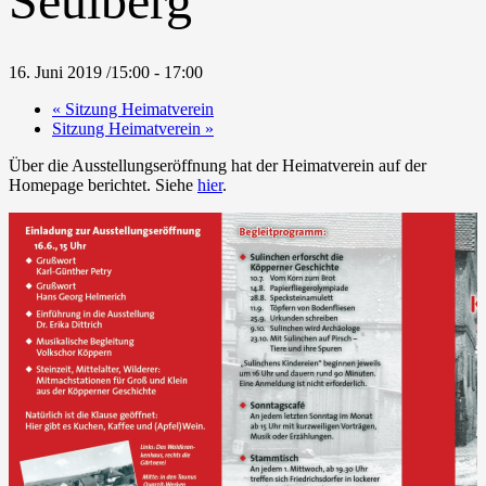
Seulberg
16. Juni 2019 /15:00
-
17:00
«
Sitzung Heimatverein
Sitzung Heimatverein
»
Über die Ausstellungseröffnung hat der Heimatverein auf der
Homepage berichtet. Siehe
hier
.