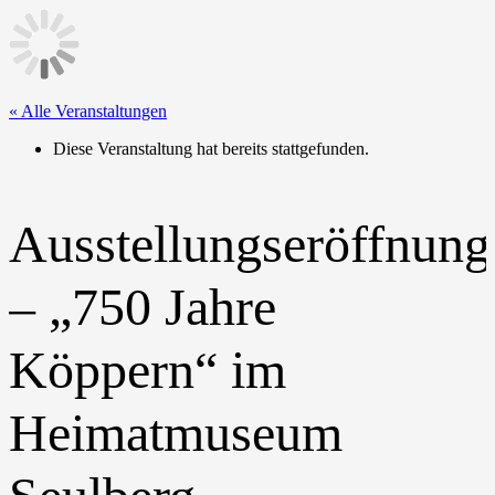
« Alle Veranstaltungen
Diese Veranstaltung hat bereits stattgefunden.
Ausstellungseröffnung
– „750 Jahre
Köppern“ im
Heimatmuseum