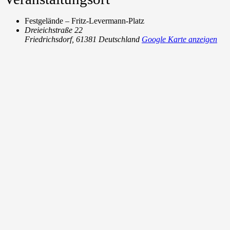
Festgelände – Fritz-Levermann-Platz
Dreieichstraße 22
Friedrichsdorf
,
61381
Deutschland
Google Karte anzeigen