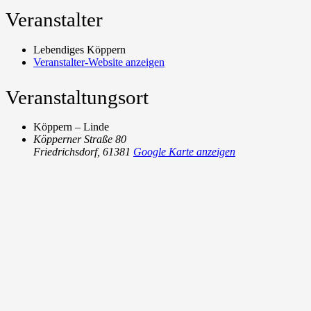
Veranstalter
Lebendiges Köppern
Veranstalter-Website anzeigen
Veranstaltungsort
Köppern – Linde
Köpperner Straße 80
Friedrichsdorf
,
61381
Google Karte anzeigen