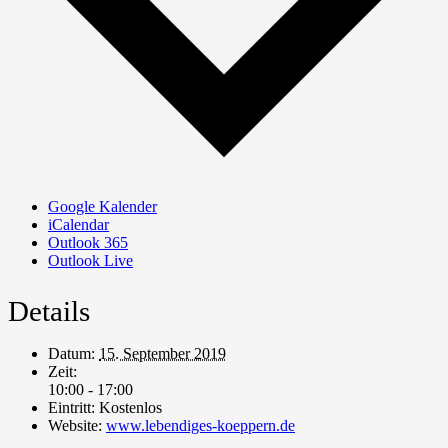
Google Kalender
iCalendar
Outlook 365
Outlook Live
Details
Datum:
15. September 2019
Zeit:
10:00 - 17:00
Eintritt:
Kostenlos
Website:
www.lebendiges-koeppern.de