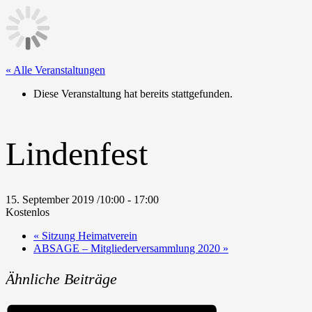
« Alle Veranstaltungen
Diese Veranstaltung hat bereits stattgefunden.
Lindenfest
15. September 2019 /10:00
-
17:00
Kostenlos
«
Sitzung Heimatverein
ABSAGE – Mitgliederversammlung 2020
»
Ähnliche Beiträge