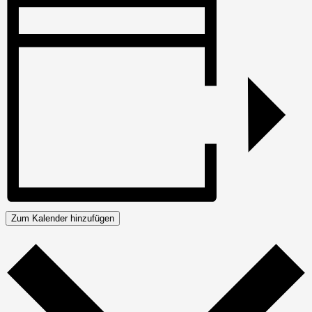
Zum Kalender hinzufügen