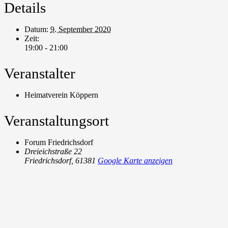
Details
Datum:
9. September 2020
Zeit:
19:00 - 21:00
Veranstalter
Heimatverein Köppern
Veranstaltungsort
Forum Friedrichsdorf
Dreieichstraße 22
Friedrichsdorf
,
61381
Google Karte anzeigen