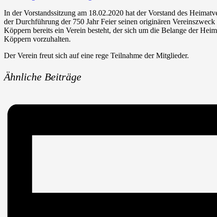
In der Vorstandssitzung am 18.02.2020 hat der Vorstand des Heimatv
der Durchführung der 750 Jahr Feier seinen originären Vereinszweck 
Köppern bereits ein Verein besteht, der sich um die Belange der Hei
Köppern vorzuhalten.
Der Verein freut sich auf eine rege Teilnahme der Mitglieder.
Ähnliche Beiträge