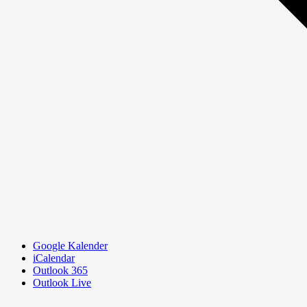
Google Kalender
iCalendar
Outlook 365
Outlook Live