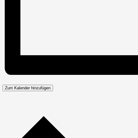
Zum Kalender hinzufügen