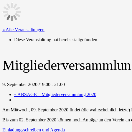
« Alle Veranstaltungen
Diese Veranstaltung hat bereits stattgefunden.
Mitgliederversammlun
9. September 2020 /19:00
-
21:00
«
ABSAGE – Mitgliederversammlung 2020
Am Mittwoch, 09. September 2020 findet (die wahrscheinlich letzte)
Bis zum 02. September 2020 können noch Anträge an den Verein an 
Einladungsschreiben und Agenda