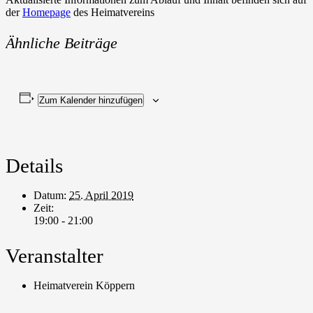
der
Homepage
des Heimatvereins
Ähnliche Beiträge
Zum Kalender hinzufügen
Details
Datum:
25. April 2019
Zeit:
19:00 - 21:00
Veranstalter
Heimatverein Köppern