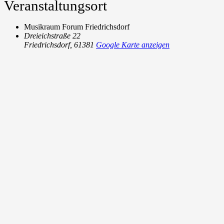
Veranstaltungsort
Musikraum Forum Friedrichsdorf
Dreieichstraße 22
Friedrichsdorf
,
61381
Google Karte anzeigen