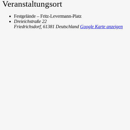
Veranstaltungsort
Festgelände – Fritz-Levermann-Platz
Dreieichstraße 22
Friedrichsdorf
,
61381
Deutschland
Google Karte anzeigen