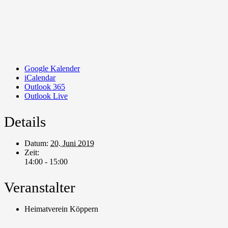
Google Kalender
iCalendar
Outlook 365
Outlook Live
Details
Datum:
20. Juni 2019
Zeit:
14:00 - 15:00
Veranstalter
Heimatverein Köppern