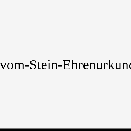
r-vom-Stein-Ehrenurkun