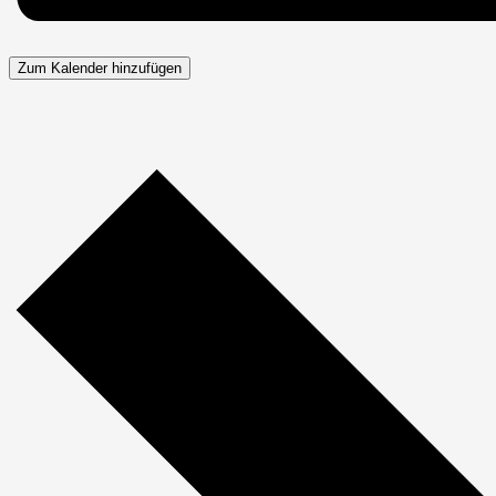
Zum Kalender hinzufügen