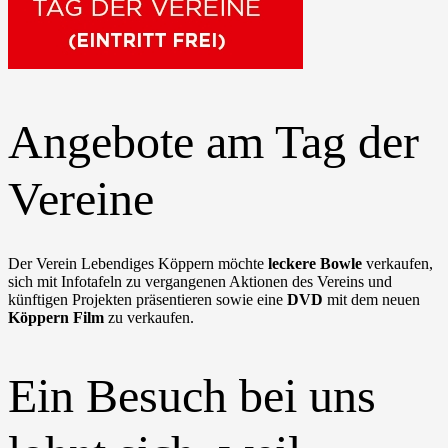
Angebote am Tag der
Vereine
Der Verein Lebendiges Köppern möchte
leckere Bowle
verkaufen,
sich mit Infotafeln zu vergangenen Aktionen des Vereins und
künftigen Projekten präsentieren sowie eine
DVD
mit dem neuen
Köppern Film
zu verkaufen.
Ein Besuch bei uns