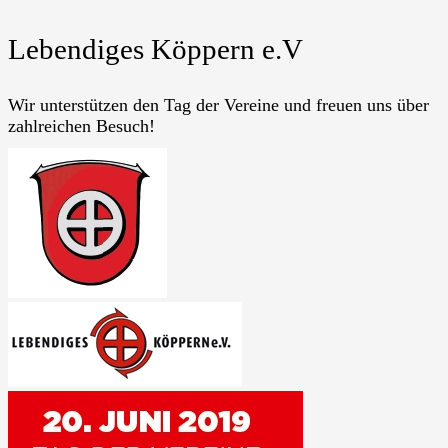
Lebendiges Köppern e.V
Wir unterstützen den Tag der Vereine und freuen uns über
zahlreichen Besuch!