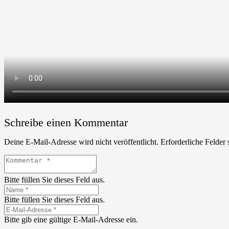
Schreibe einen Kommentar
Deine E-Mail-Adresse wird nicht veröffentlicht.
Erforderliche Felder 
Bitte füllen Sie dieses Feld aus.
Bitte füllen Sie dieses Feld aus.
Bitte gib eine gültige E-Mail-Adresse ein.