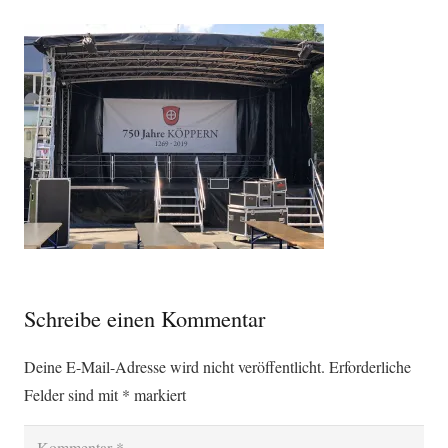
Schreibe einen Kommentar
Deine E-Mail-Adresse wird nicht veröffentlicht.
Erforderliche
Felder sind mit
*
markiert