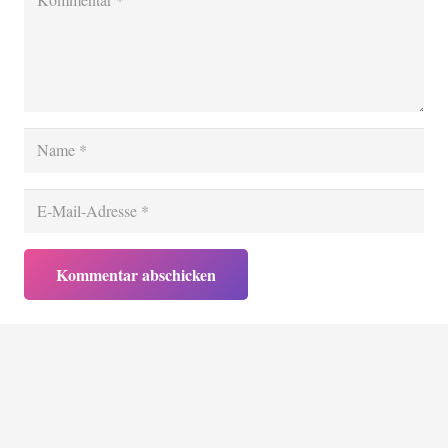
Kommentar abschicken