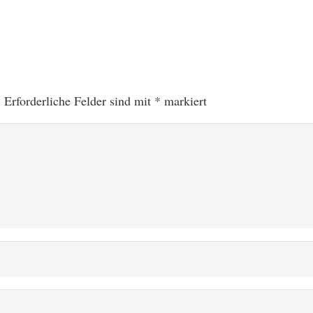
.
Erforderliche Felder sind mit
*
markiert