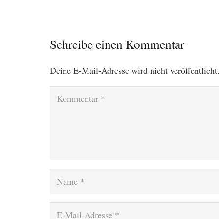
Schreibe einen Kommentar
Deine E-Mail-Adresse wird nicht veröffentlicht