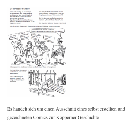
Es handelt sich um einen Ausschnitt eines selbst erstellten und
gezeichneten Comics zur Köpperner Geschichte