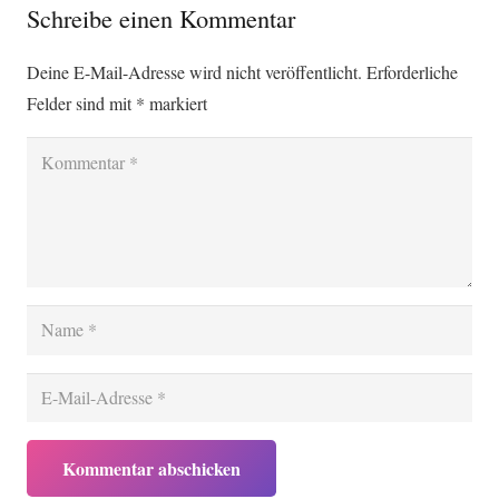
Schreibe einen Kommentar
Deine E-Mail-Adresse wird nicht veröffentlicht.
Erforderliche
Felder sind mit
*
markiert
Kommentar abschicken