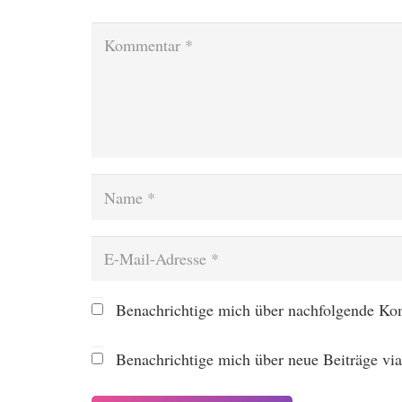
Benachrichtige mich über nachfolgende Ko
Benachrichtige mich über neue Beiträge vi