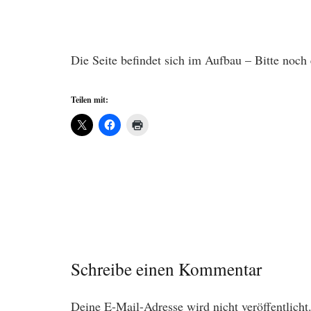
Die Seite befindet sich im Aufbau – Bitte noc
Teilen mit:
Schreibe einen Kommentar
Deine E-Mail-Adresse wird nicht veröffentlicht