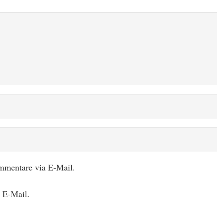
mmentare via E-Mail.
a E-Mail.