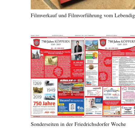
Filmverkauf und Filmvorführung vom Lebendi
Sonderseiten in der Friedrichsdorfer Woche