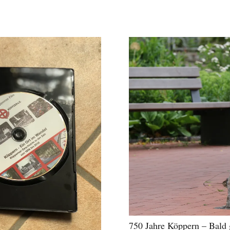
750 Jahre Köppern – Bald g