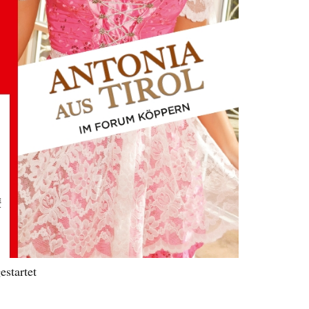
estartet