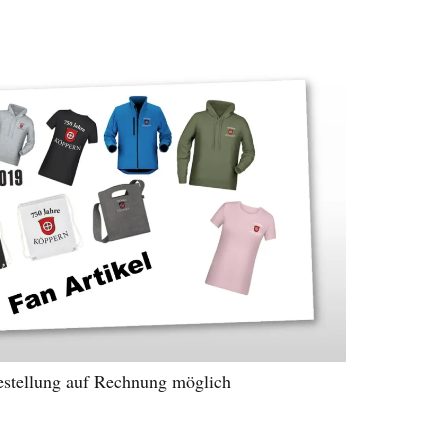
estellung auf Rechnung möglich