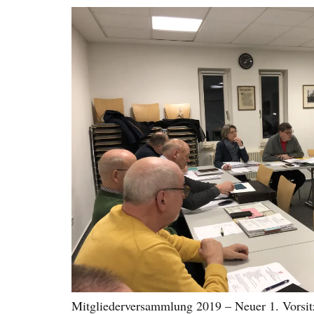
Mitgliederversammlung 2019 – Neuer 1. Vorsit