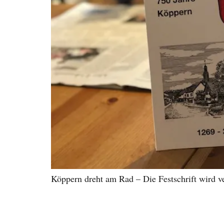
Köppern dreht am Rad – Die Festschrift wird ve