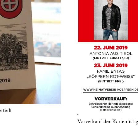
rteilt
Vorverkauf der Karten ist g