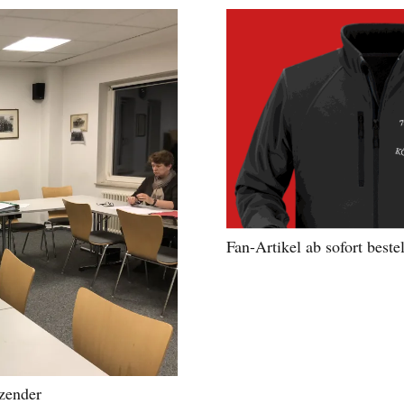
Fan-Artikel ab sofort beste
zender