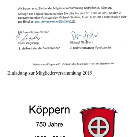
Einladung zur Mitgliederversammlung 2019