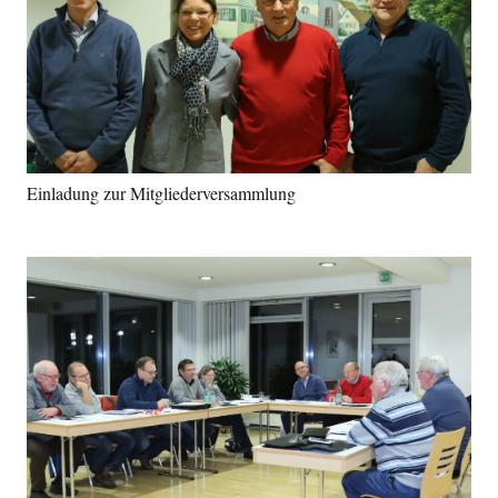
Einladung zur Mitgliederversammlung