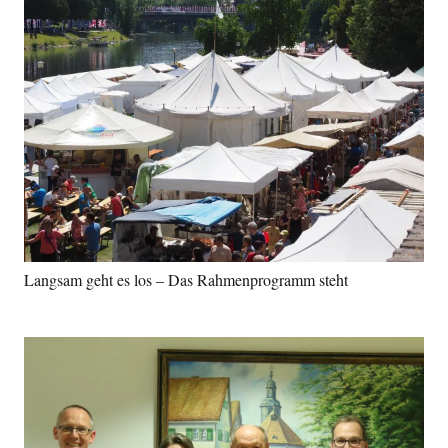
Langsam geht es los – Das Rahmenprogramm steht