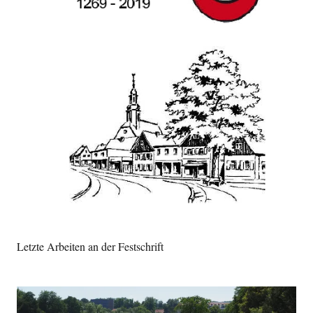
Letzte Arbeiten an der Festschrift