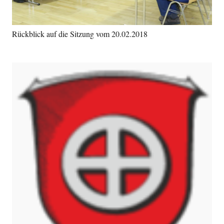
Rückblick auf die Sitzung vom 20.02.2018